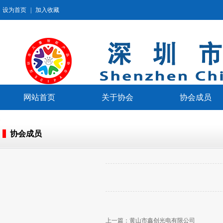
设为首页
|
加入收藏
网站首页
关于协会
协会成员
协会成员
上一篇：
黄山市鑫创光电有限公司