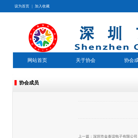
设为首页
|
加入收藏
网站首页
关于协会
协会
协会成员
上一篇：
深圳市金泰谊电子有限公司