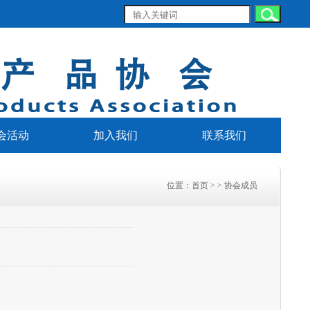
会活动
加入我们
联系我们
位置：
首页
> > 协会成员